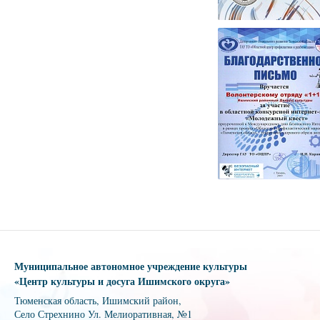
Муниципальное автономное учреждение культуры
«Центр культуры и досуга Ишимского округа»
Тюменская область, Ишимский район,
Село Стрехнино Ул. Мелиоративная, №1