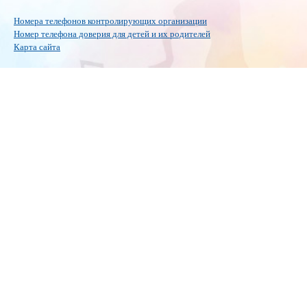
Номера телефонов контролирующих организации
Номер телефона доверия для детей и их родителей
Карта сайта