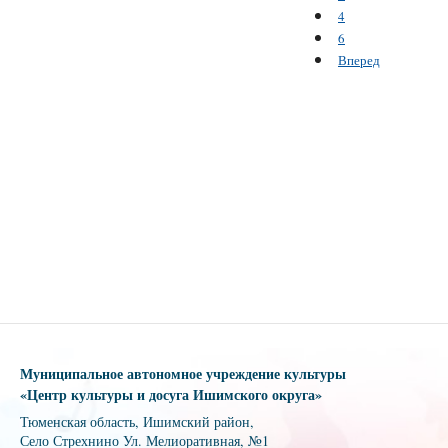
4
6
Вперед
Муниципальное автономное учреждение культуры
«Центр культуры и досуга Ишимского округа»
Тюменская область, Ишимский район,
Село Стрехнино Ул. Мелиоративная, №1