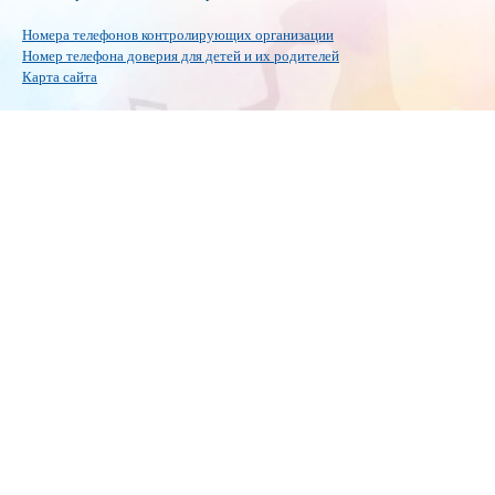
Номера телефонов контролирующих организации
Номер телефона доверия для детей и их родителей
Карта сайта