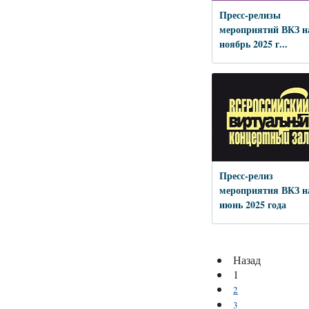
Пресс-релизы
мероприятий ВКЗ н
ноябрь 2025 г...
Пресс-релиз
мероприятия ВКЗ н
июнь 2025 года
Назад
1
2
3