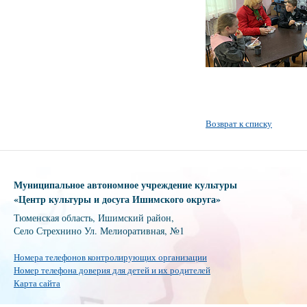
Возврат к списку
Муниципальное автономное учреждение культуры
«Центр культуры и досуга Ишимского округа»
Тюменская область, Ишимский район,
Село Стрехнино Ул. Мелиоративная, №1
Номера телефонов контролирующих организации
Номер телефона доверия для детей и их родителей
Карта сайта