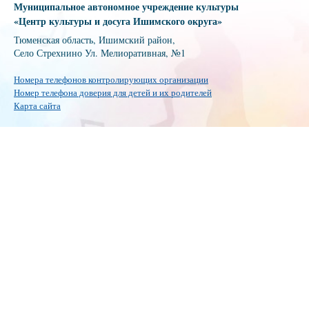
Муниципальное автономное учреждение культуры
«Центр культуры и досуга Ишимского округа»
Тюменская область, Ишимский район,
Село Стрехнино Ул. Мелиоративная, №1
Номера телефонов контролирующих организации
Номер телефона доверия для детей и их родителей
Карта сайта