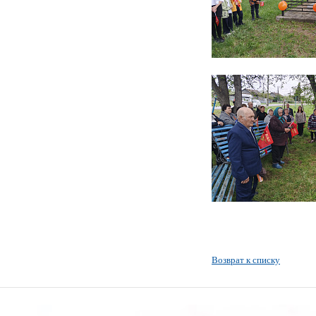
Возврат к списку