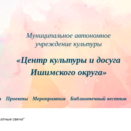
Муниципальное автономное
учреждение культуры
«Центр культуры и досуга
Ишимского округа»
и
Проекты
Мероприятия
Библиотечный вестник
матные свечи"