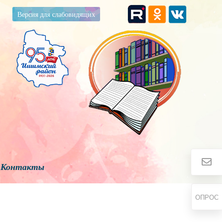
Версия для слабовидящих
Контакты
ОПРОС