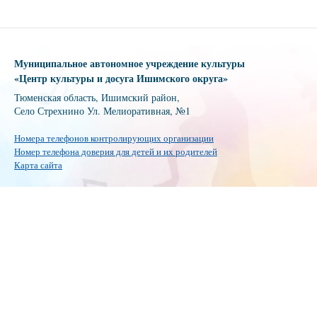
Муниципальное автономное учреждение культуры
«Центр культуры и досуга Ишимского округа»
Тюменская область, Ишимский район,
Село Стрехнино Ул. Мелиоративная, №1
Номера телефонов контролирующих организации
Номер телефона доверия для детей и их родителей
Карта сайта