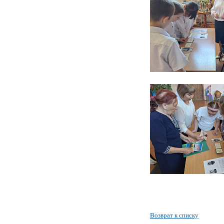
Возврат к списку